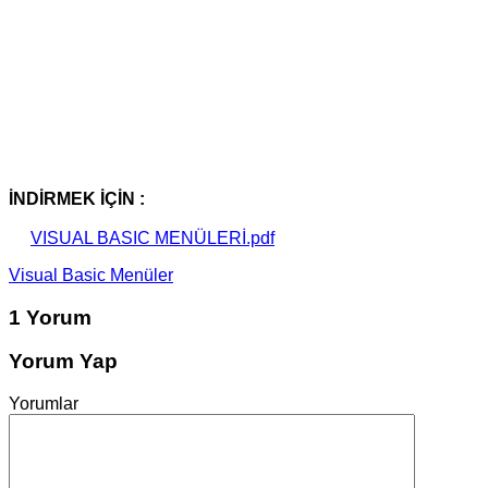
İNDİRMEK İÇİN :
VISUAL BASIC MENÜLERİ.pdf
Visual Basic Menüler
1 Yorum
Yorum Yap
Yorumlar