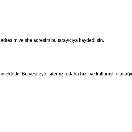
adresim ve site adresim bu tarayıcıya kaydedilsin.
ektedir. Bu vesileyle sitemizin daha hızlı ve kullanışlı olacağı