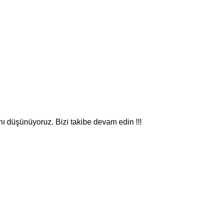
nı düşünüyoruz. Bizi takibe devam edin !!!