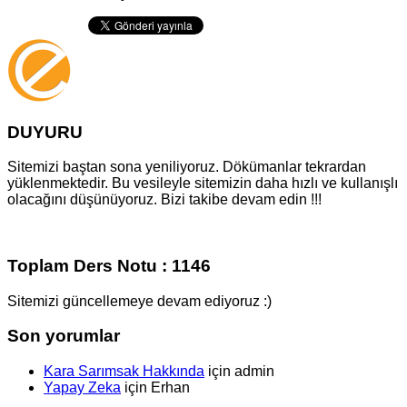
DUYURU
Sitemizi baştan sona yeniliyoruz. Dökümanlar tekrardan
yüklenmektedir. Bu vesileyle sitemizin daha hızlı ve kullanışlı
olacağını düşünüyoruz. Bizi takibe devam edin !!!
Toplam Ders Notu : 1146
Sitemizi güncellemeye devam ediyoruz :)
Son yorumlar
Kara Sarımsak Hakkında
için
admin
Yapay Zeka
için
Erhan