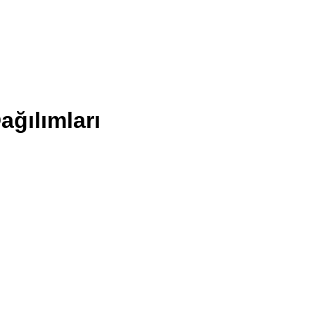
ağılımları