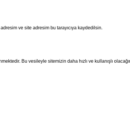
adresim ve site adresim bu tarayıcıya kaydedilsin.
ektedir. Bu vesileyle sitemizin daha hızlı ve kullanışlı olacağı