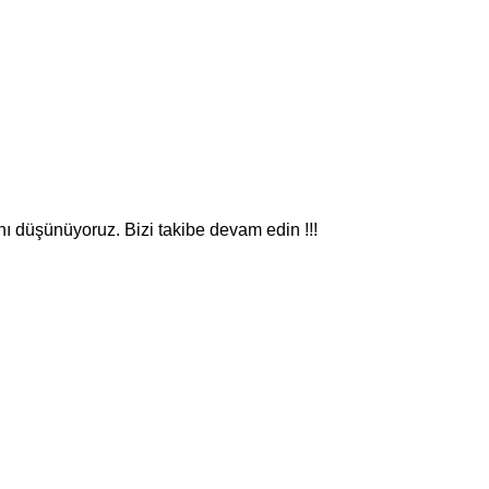
nı düşünüyoruz. Bizi takibe devam edin !!!