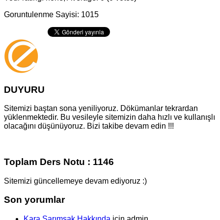
Goruntulenme Sayisi: 1015
DUYURU
Sitemizi baştan sona yeniliyoruz. Dökümanlar tekrardan
yüklenmektedir. Bu vesileyle sitemizin daha hızlı ve kullanışlı
olacağını düşünüyoruz. Bizi takibe devam edin !!!
Toplam Ders Notu : 1146
Sitemizi güncellemeye devam ediyoruz :)
Son yorumlar
Kara Sarımsak Hakkında
için
admin