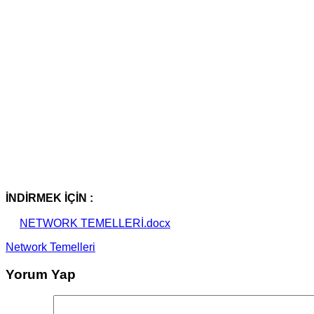
İNDİRMEK İÇİN :
NETWORK TEMELLERİ.docx
Network Temelleri
Yorum Yap