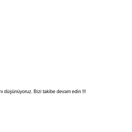
nı düşünüyoruz. Bizi takibe devam edin !!!