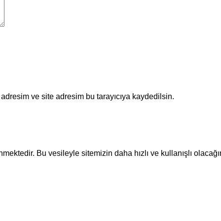
adresim ve site adresim bu tarayıcıya kaydedilsin.
ektedir. Bu vesileyle sitemizin daha hızlı ve kullanışlı olacağı