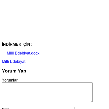
İNDİRMEK İÇİN :
Milli Edebiyat.docx
Milli Edebiyat
Yorum Yap
Yorumlar