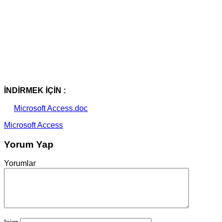
İNDİRMEK İÇİN :
Microsoft Access.doc
Microsoft Access
Yorum Yap
Yorumlar