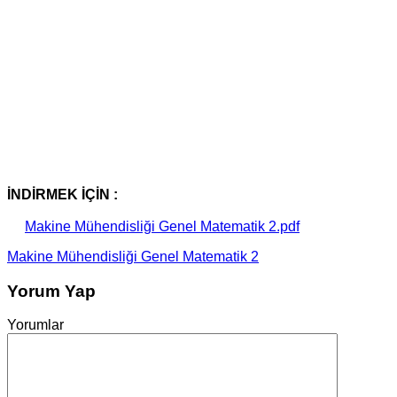
İNDİRMEK İÇİN :
Makine Mühendisliği Genel Matematik 2.pdf
Makine Mühendisliği Genel Matematik 2
Yorum Yap
Yorumlar