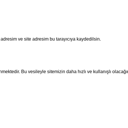
adresim ve site adresim bu tarayıcıya kaydedilsin.
ektedir. Bu vesileyle sitemizin daha hızlı ve kullanışlı olacağı