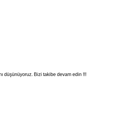
nı düşünüyoruz. Bizi takibe devam edin !!!