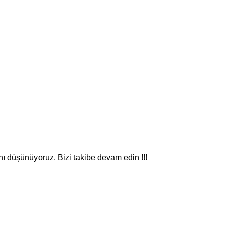
nı düşünüyoruz. Bizi takibe devam edin !!!