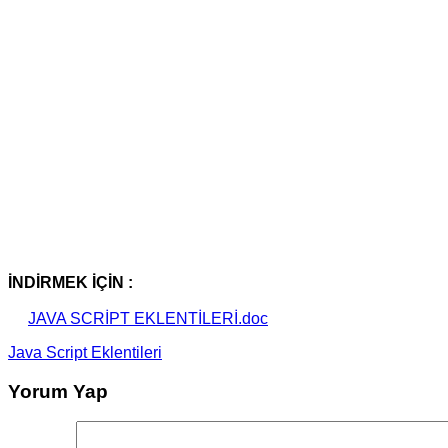
İNDİRMEK İÇİN :
JAVA SCRİPT EKLENTİLERİ.doc
Java Script Eklentileri
Yorum Yap