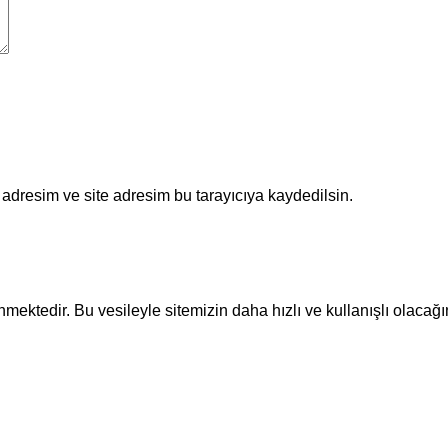
adresim ve site adresim bu tarayıcıya kaydedilsin.
ektedir. Bu vesileyle sitemizin daha hızlı ve kullanışlı olacağı