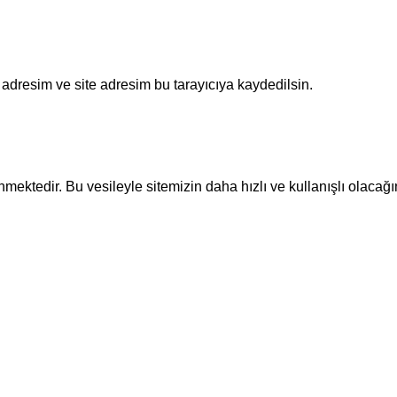
adresim ve site adresim bu tarayıcıya kaydedilsin.
ektedir. Bu vesileyle sitemizin daha hızlı ve kullanışlı olacağı