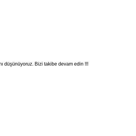
nı düşünüyoruz. Bizi takibe devam edin !!!