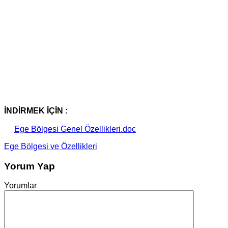
İNDİRMEK İÇİN :
Ege Bölgesi Genel Özellikleri.doc
Ege Bölgesi ve Özellikleri
Yorum Yap
Yorumlar