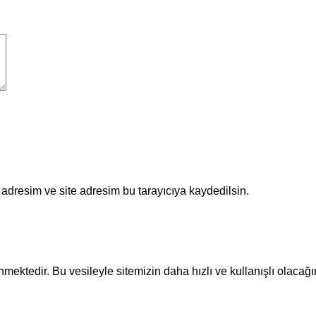
adresim ve site adresim bu tarayıcıya kaydedilsin.
ektedir. Bu vesileyle sitemizin daha hızlı ve kullanışlı olacağı