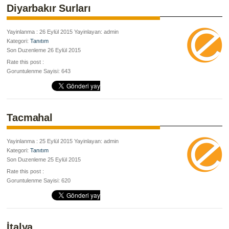
Diyarbakır Surları
Yayinlanma : 26 Eylül 2015 Yayinlayan: admin
Kategori:
Tanıtım
Son Duzenleme 26 Eylül 2015
Rate this post :
Goruntulenme Sayisi: 643
Tacmahal
Yayinlanma : 25 Eylül 2015 Yayinlayan: admin
Kategori:
Tanıtım
Son Duzenleme 25 Eylül 2015
Rate this post :
Goruntulenme Sayisi: 620
İtalya