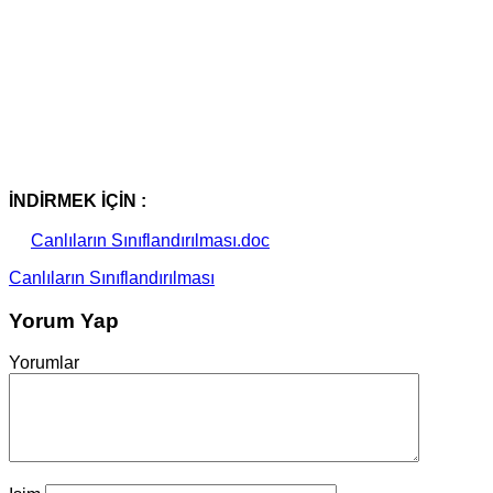
İNDİRMEK İÇİN :
Canlıların Sınıflandırılması.doc
Canlıların Sınıflandırılması
Yorum Yap
Yorumlar