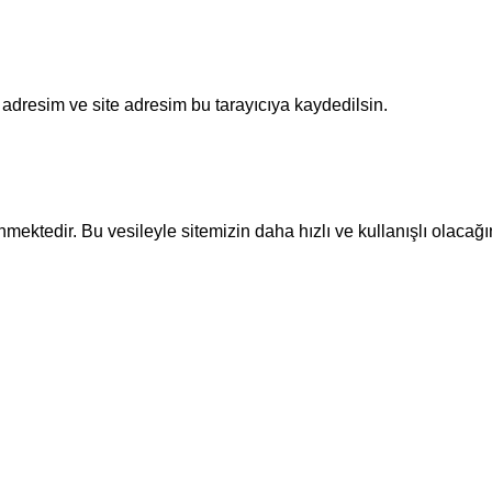
adresim ve site adresim bu tarayıcıya kaydedilsin.
ektedir. Bu vesileyle sitemizin daha hızlı ve kullanışlı olacağı