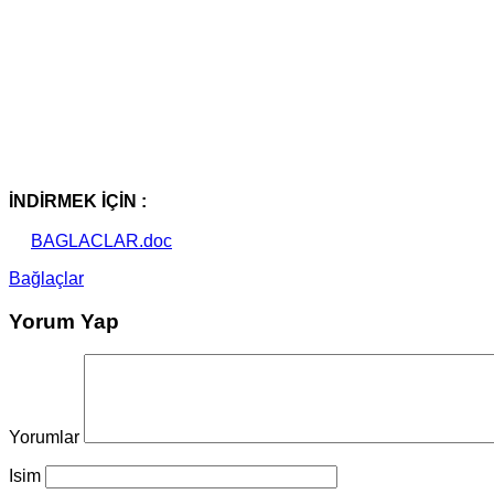
İNDİRMEK İÇİN :
BAGLACLAR.doc
Bağlaçlar
Yorum Yap
Yorumlar
Isim