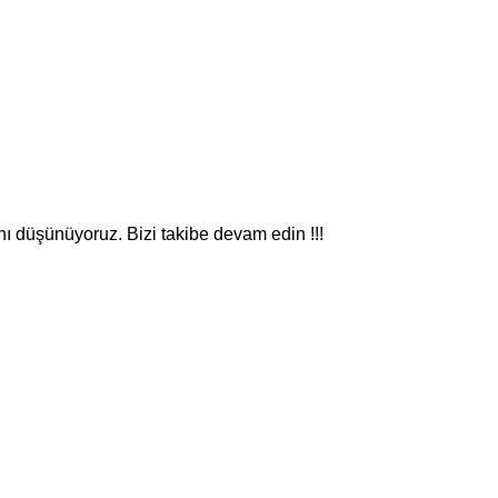
nı düşünüyoruz. Bizi takibe devam edin !!!