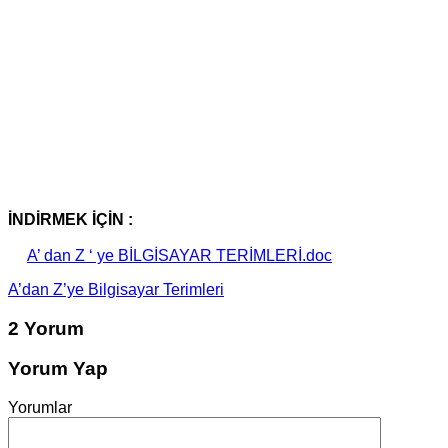
İNDİRMEK İÇİN :
A’ dan Z ‘ ye BİLGİSAYAR TERİMLERİ.doc
A’dan Z’ye Bilgisayar Terimleri
2 Yorum
Yorum Yap
Yorumlar