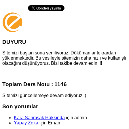
DUYURU
Sitemizi baştan sona yeniliyoruz. Dökümanlar tekrardan
yüklenmektedir. Bu vesileyle sitemizin daha hızlı ve kullanışlı
olacağını düşünüyoruz. Bizi takibe devam edin !!!
Toplam Ders Notu : 1146
Sitemizi güncellemeye devam ediyoruz :)
Son yorumlar
Kara Sarımsak Hakkında
için
admin
Yapay Zeka
için
Erhan