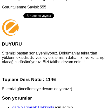
Goruntulenme Sayisi: 555
DUYURU
Sitemizi baştan sona yeniliyoruz. Dökümanlar tekrardan
yüklenmektedir. Bu vesileyle sitemizin daha hızlı ve kullanışlı
olacağını düşünüyoruz. Bizi takibe devam edin !!!
Toplam Ders Notu : 1146
Sitemizi güncellemeye devam ediyoruz :)
Son yorumlar
Kara Sarımsak Hakkında
için
admin