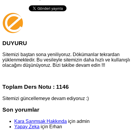
DUYURU
Sitemizi baştan sona yeniliyoruz. Dökümanlar tekrardan
yüklenmektedir. Bu vesileyle sitemizin daha hızlı ve kullanışlı
olacağını düşünüyoruz. Bizi takibe devam edin !!!
Toplam Ders Notu : 1146
Sitemizi güncellemeye devam ediyoruz :)
Son yorumlar
Kara Sarımsak Hakkında
için
admin
Yapay Zeka
için
Erhan