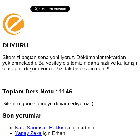
DUYURU
Sitemizi baştan sona yeniliyoruz. Dökümanlar tekrardan
yüklenmektedir. Bu vesileyle sitemizin daha hızlı ve kullanışlı
olacağını düşünüyoruz. Bizi takibe devam edin !!!
Toplam Ders Notu : 1146
Sitemizi güncellemeye devam ediyoruz :)
Son yorumlar
Kara Sarımsak Hakkında
için
admin
Yapay Zeka
için
Erhan