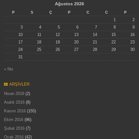
Ağustos 2026
P
S
Ç
P
C
C
P
1
2
3
4
5
6
7
8
9
10
11
12
13
14
15
16
17
18
19
20
21
22
23
24
25
26
27
28
29
30
31
« Nis
ARŞIVLER
Nisan 2018
(2)
Aralık 2016
(8)
Kasım 2016
(155)
Ekim 2016
(96)
Şubat 2016
(7)
Ocak 2016
(42)