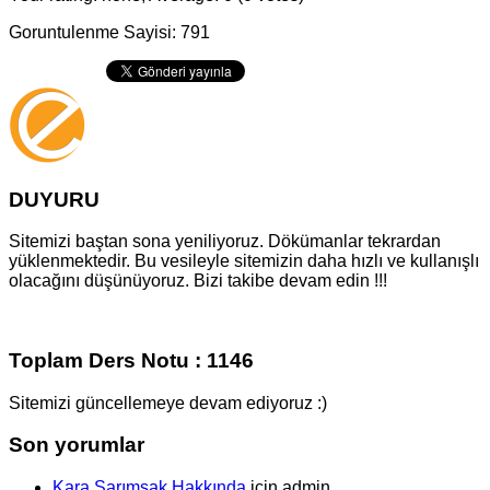
Goruntulenme Sayisi: 791
DUYURU
Sitemizi baştan sona yeniliyoruz. Dökümanlar tekrardan
yüklenmektedir. Bu vesileyle sitemizin daha hızlı ve kullanışlı
olacağını düşünüyoruz. Bizi takibe devam edin !!!
Toplam Ders Notu : 1146
Sitemizi güncellemeye devam ediyoruz :)
Son yorumlar
Kara Sarımsak Hakkında
için
admin