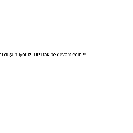
nı düşünüyoruz. Bizi takibe devam edin !!!