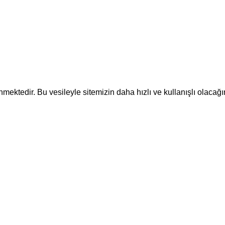
ektedir. Bu vesileyle sitemizin daha hızlı ve kullanışlı olacağı