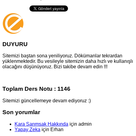
DUYURU
Sitemizi baştan sona yeniliyoruz. Dökümanlar tekrardan
yüklenmektedir. Bu vesileyle sitemizin daha hızlı ve kullanışlı
olacağını düşünüyoruz. Bizi takibe devam edin !!!
Toplam Ders Notu : 1146
Sitemizi güncellemeye devam ediyoruz :)
Son yorumlar
Kara Sarımsak Hakkında
için
admin
Yapay Zeka
için
Erhan