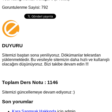
Goruntulenme Sayisi: 792
DUYURU
Sitemizi baştan sona yeniliyoruz. Dökümanlar tekrardan
yüklenmektedir. Bu vesileyle sitemizin daha hızlı ve kullanışlı
olacağını düşünüyoruz. Bizi takibe devam edin !!!
Toplam Ders Notu : 1146
Sitemizi güncellemeye devam ediyoruz :)
Son yorumlar
Kara Sarımsak Hakkında
için
admin