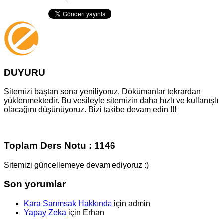
DUYURU
Sitemizi baştan sona yeniliyoruz. Dökümanlar tekrardan
yüklenmektedir. Bu vesileyle sitemizin daha hızlı ve kullanışlı
olacağını düşünüyoruz. Bizi takibe devam edin !!!
Toplam Ders Notu : 1146
Sitemizi güncellemeye devam ediyoruz :)
Son yorumlar
Kara Sarımsak Hakkında
için
admin
Yapay Zeka
için
Erhan