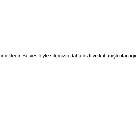
ektedir. Bu vesileyle sitemizin daha hızlı ve kullanışlı olacağı