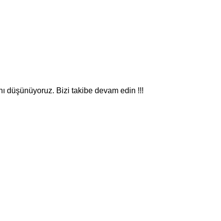
nı düşünüyoruz. Bizi takibe devam edin !!!