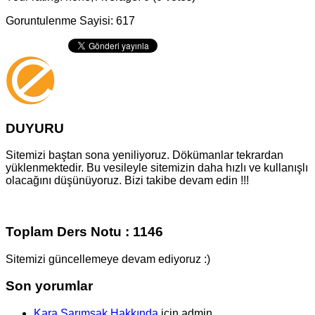
Goruntulenme Sayisi: 617
DUYURU
Sitemizi baştan sona yeniliyoruz. Dökümanlar tekrardan
yüklenmektedir. Bu vesileyle sitemizin daha hızlı ve kullanışlı
olacağını düşünüyoruz. Bizi takibe devam edin !!!
Toplam Ders Notu : 1146
Sitemizi güncellemeye devam ediyoruz :)
Son yorumlar
Kara Sarımsak Hakkında
için
admin