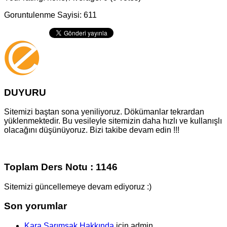
Goruntulenme Sayisi: 611
DUYURU
Sitemizi baştan sona yeniliyoruz. Dökümanlar tekrardan
yüklenmektedir. Bu vesileyle sitemizin daha hızlı ve kullanışlı
olacağını düşünüyoruz. Bizi takibe devam edin !!!
Toplam Ders Notu : 1146
Sitemizi güncellemeye devam ediyoruz :)
Son yorumlar
Kara Sarımsak Hakkında
için
admin