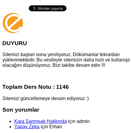
DUYURU
Sitemizi baştan sona yeniliyoruz. Dökümanlar tekrardan
yüklenmektedir. Bu vesileyle sitemizin daha hızlı ve kullanışlı
olacağını düşünüyoruz. Bizi takibe devam edin !!!
Toplam Ders Notu : 1146
Sitemizi güncellemeye devam ediyoruz :)
Son yorumlar
Kara Sarımsak Hakkında
için
admin
Yapay Zeka
için
Erhan