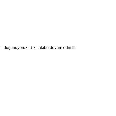
nı düşünüyoruz. Bizi takibe devam edin !!!