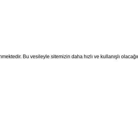
ektedir. Bu vesileyle sitemizin daha hızlı ve kullanışlı olacağı