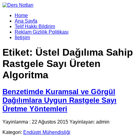
Home
Ana Sayfa
Telif Hakkı Bildirim
Reklam Gizlilik Politikası
İletişim
Etiket:
Üstel Dağılıma Sahip
Rastgele Sayı Üreten
Algoritma
Benzetimde Kuramsal ve Görgül
Dağılımlara Uygun Rastgele Sayı
Üretme Yöntemleri
Yayinlanma : 22 Ağustos 2015 Yayinlayan: admin
Kategori:
Endüstri Mühendisliği