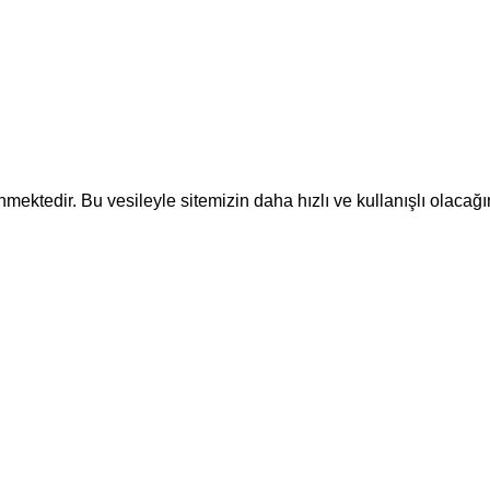
ektedir. Bu vesileyle sitemizin daha hızlı ve kullanışlı olacağı