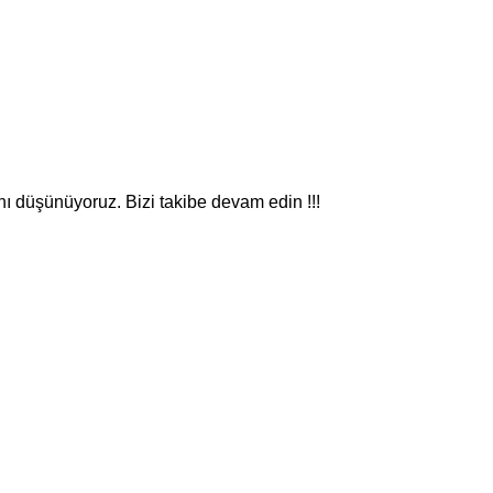
nı düşünüyoruz. Bizi takibe devam edin !!!