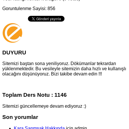
Goruntulenme Sayisi: 856
DUYURU
Sitemizi baştan sona yeniliyoruz. Dökümanlar tekrardan
yüklenmektedir. Bu vesileyle sitemizin daha hızlı ve kullanışlı
olacağını düşünüyoruz. Bizi takibe devam edin !!!
Toplam Ders Notu : 1146
Sitemizi güncellemeye devam ediyoruz :)
Son yorumlar
Kara Sarımsak Hakkında
için
admin