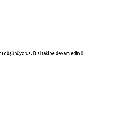
nı düşünüyoruz. Bizi takibe devam edin !!!