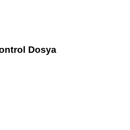
ontrol Dosya