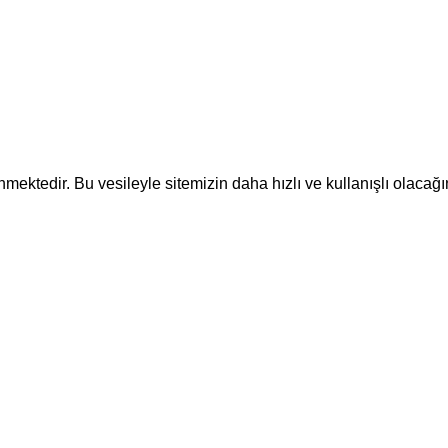
ektedir. Bu vesileyle sitemizin daha hızlı ve kullanışlı olacağı