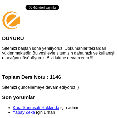
DUYURU
Sitemizi baştan sona yeniliyoruz. Dökümanlar tekrardan
yüklenmektedir. Bu vesileyle sitemizin daha hızlı ve kullanışlı
olacağını düşünüyoruz. Bizi takibe devam edin !!!
Toplam Ders Notu : 1146
Sitemizi güncellemeye devam ediyoruz :)
Son yorumlar
Kara Sarımsak Hakkında
için
admin
Yapay Zeka
için
Erhan