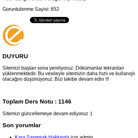
Goruntulenme Sayisi: 652
DUYURU
Sitemizi baştan sona yeniliyoruz. Dökümanlar tekrardan
yüklenmektedir. Bu vesileyle sitemizin daha hızlı ve kullanışlı
olacağını düşünüyoruz. Bizi takibe devam edin !!!
Toplam Ders Notu : 1146
Sitemizi güncellemeye devam ediyoruz :)
Son yorumlar
Kara Sarımsak Hakkında
için
admin