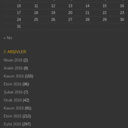
10
11
12
13
14
15
16
17
18
19
20
21
22
23
24
25
26
27
28
29
30
31
« Nis
ARŞIVLER
Nisan 2018
(2)
Aralık 2016
(8)
Kasım 2016
(155)
Ekim 2016
(96)
Şubat 2016
(7)
Ocak 2016
(42)
Kasım 2015
(91)
Ekim 2015
(212)
Eylül 2015
(297)