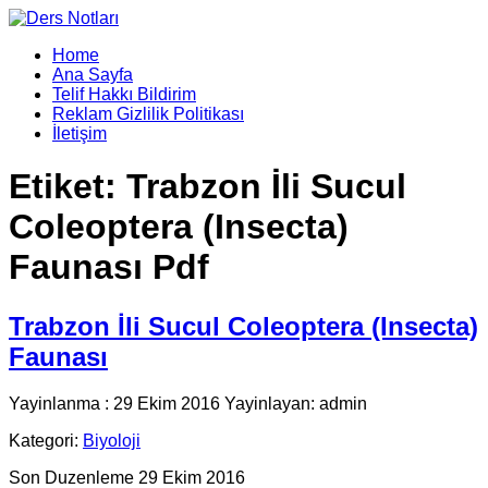
Home
Ana Sayfa
Telif Hakkı Bildirim
Reklam Gizlilik Politikası
İletişim
Etiket:
Trabzon İli Sucul
Coleoptera (Insecta)
Faunası Pdf
Trabzon İli Sucul Coleoptera (Insecta)
Faunası
Yayinlanma : 29 Ekim 2016 Yayinlayan: admin
Kategori:
Biyoloji
Son Duzenleme 29 Ekim 2016