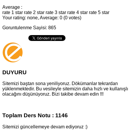
Average :
rate 1 star
rate 2 star
rate 3 star
rate 4 star
rate 5 star
Your rating: none, Average: 0 (0 votes)
Goruntulenme Sayisi: 865
DUYURU
Sitemizi baştan sona yeniliyoruz. Dökümanlar tekrardan
yüklenmektedir. Bu vesileyle sitemizin daha hızlı ve kullanışlı
olacağını düşünüyoruz. Bizi takibe devam edin !!!
Toplam Ders Notu : 1146
Sitemizi güncellemeye devam ediyoruz :)