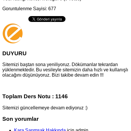
Goruntulenme Sayisi: 677
DUYURU
Sitemizi baştan sona yeniliyoruz. Dökümanlar tekrardan
yüklenmektedir. Bu vesileyle sitemizin daha hızlı ve kullanışlı
olacağını düşünüyoruz. Bizi takibe devam edin !!!
Toplam Ders Notu : 1146
Sitemizi güncellemeye devam ediyoruz :)
Son yorumlar
Kara Sarımsak Hakkında
için
admin