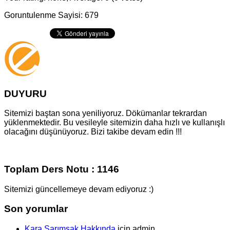
Goruntulenme Sayisi: 679
DUYURU
Sitemizi baştan sona yeniliyoruz. Dökümanlar tekrardan
yüklenmektedir. Bu vesileyle sitemizin daha hızlı ve kullanışlı
olacağını düşünüyoruz. Bizi takibe devam edin !!!
Toplam Ders Notu : 1146
Sitemizi güncellemeye devam ediyoruz :)
Son yorumlar
Kara Sarımsak Hakkında
için
admin