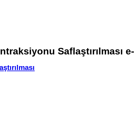
ntraksiyonu Saflaştırılması e
aştırılması