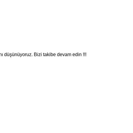
nı düşünüyoruz. Bizi takibe devam edin !!!