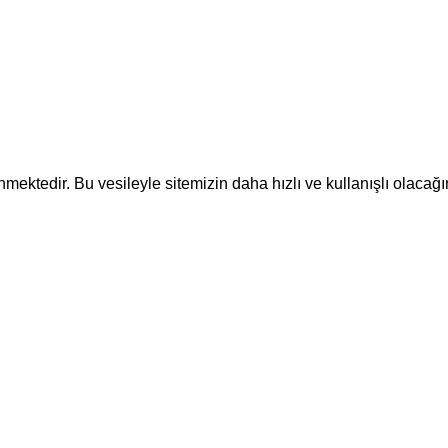
ektedir. Bu vesileyle sitemizin daha hızlı ve kullanışlı olacağı