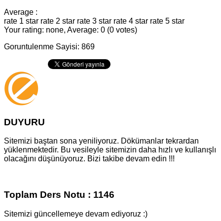
Average :
rate 1 star
rate 2 star
rate 3 star
rate 4 star
rate 5 star
Your rating: none, Average: 0 (0 votes)
Goruntulenme Sayisi: 869
DUYURU
Sitemizi baştan sona yeniliyoruz. Dökümanlar tekrardan
yüklenmektedir. Bu vesileyle sitemizin daha hızlı ve kullanışlı
olacağını düşünüyoruz. Bizi takibe devam edin !!!
Toplam Ders Notu : 1146
Sitemizi güncellemeye devam ediyoruz :)