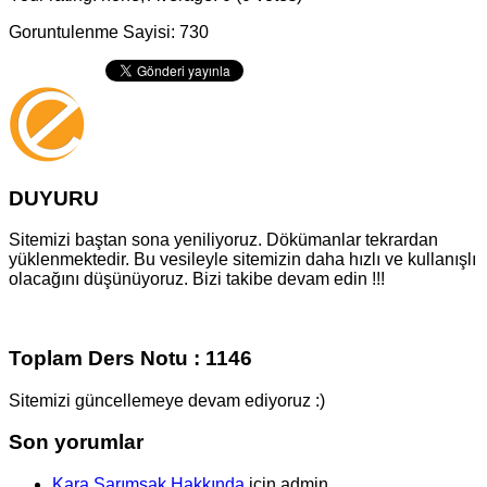
Goruntulenme Sayisi: 730
DUYURU
Sitemizi baştan sona yeniliyoruz. Dökümanlar tekrardan
yüklenmektedir. Bu vesileyle sitemizin daha hızlı ve kullanışlı
olacağını düşünüyoruz. Bizi takibe devam edin !!!
Toplam Ders Notu : 1146
Sitemizi güncellemeye devam ediyoruz :)
Son yorumlar
Kara Sarımsak Hakkında
için
admin