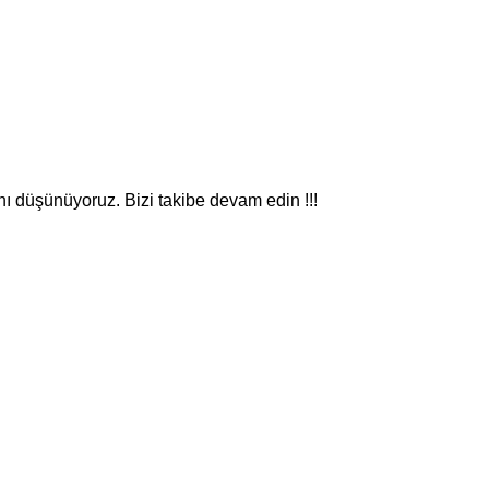
nı düşünüyoruz. Bizi takibe devam edin !!!