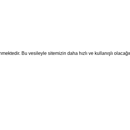
ektedir. Bu vesileyle sitemizin daha hızlı ve kullanışlı olacağı