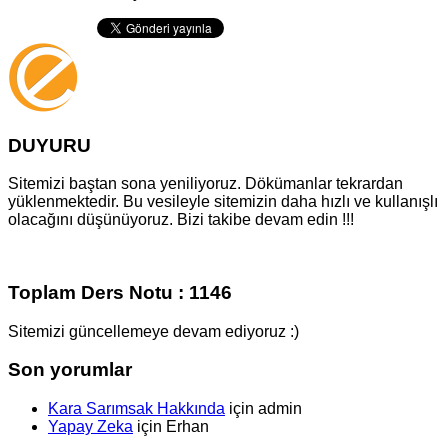
DUYURU
Sitemizi baştan sona yeniliyoruz. Dökümanlar tekrardan
yüklenmektedir. Bu vesileyle sitemizin daha hızlı ve kullanışlı
olacağını düşünüyoruz. Bizi takibe devam edin !!!
Toplam Ders Notu : 1146
Sitemizi güncellemeye devam ediyoruz :)
Son yorumlar
Kara Sarımsak Hakkında
için
admin
Yapay Zeka
için
Erhan