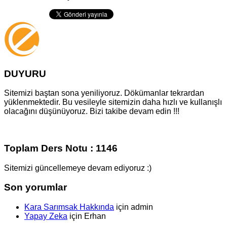
DUYURU
Sitemizi baştan sona yeniliyoruz. Dökümanlar tekrardan
yüklenmektedir. Bu vesileyle sitemizin daha hızlı ve kullanışlı
olacağını düşünüyoruz. Bizi takibe devam edin !!!
Toplam Ders Notu : 1146
Sitemizi güncellemeye devam ediyoruz :)
Son yorumlar
Kara Sarımsak Hakkında
için
admin
Yapay Zeka
için
Erhan