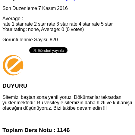
Son Duzenleme 7 Kasım 2016
Average :
rate 1 star
rate 2 star
rate 3 star
rate 4 star
rate 5 star
Your rating: none, Average: 0 (0 votes)
Goruntulenme Sayisi: 820
DUYURU
Sitemizi baştan sona yeniliyoruz. Dökümanlar tekrardan
yüklenmektedir. Bu vesileyle sitemizin daha hızlı ve kullanışlı
olacağını düşünüyoruz. Bizi takibe devam edin !!!
Toplam Ders Notu : 1146